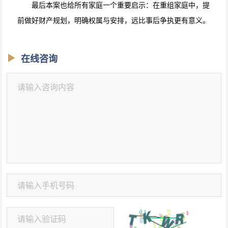
最后本案也给所有家庭一个重要启示：在重组家庭中，提
前做好财产规划，明确权属与安排，远比事后争执更有意义。
在线咨询