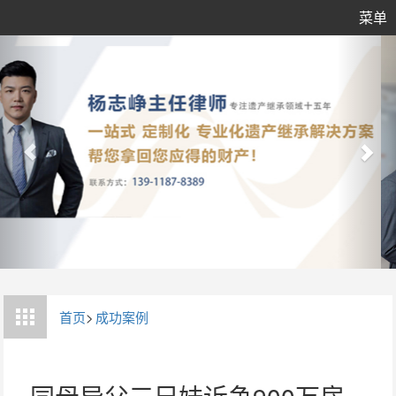
菜单
首页
>
成功案例