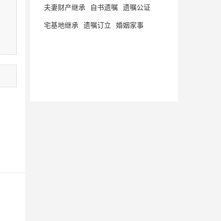
夫妻财产继承
自书遗嘱
遗嘱公证
宅基地继承
遗嘱订立
婚姻家事