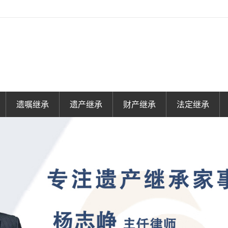
遗嘱继承
遗产继承
财产继承
法定继承