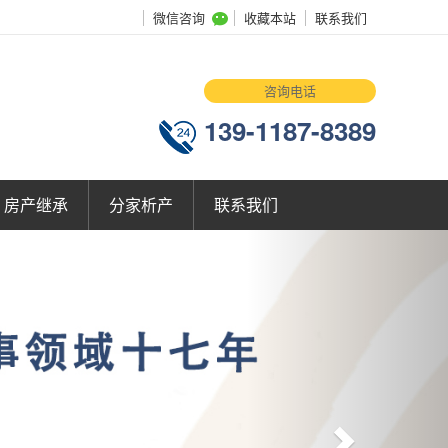
微信咨询
收藏本站
联系我们
咨询电话
139-1187-8389
房产继承
分家析产
联系我们