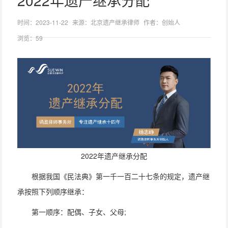
2022年遗产继承分配
时间：2023-11-22
来源：北京遗产继承律师
作者：创始人
浏览：59
2022年遗产继承分配
根据我国《民法典》第一千一百二十七条的规定，遗产继
承按照下列顺序继承：
第一顺序：配偶、子女、父母;