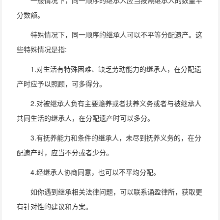
一般情况下，同一顺序的继承人应当按照继承人的数量平
分数额。
特殊情况下，同一顺序的继承人可以不平等分配遗产。这
些特殊情况是指:
1.对生活有特殊困难、缺乏劳动能力的继承人，在分配遗
产时应予以照顾，可多得分。
2.对被继承人负有主要赡养或者扶养义务或者与被继承人
共同生活的继承人，在分配遗产时可以多分。
3.有抚养能力和条件的继承人，未尽到抚养义务的，在分
配遗产时，应当不分或者少分。
4.经继承人协商同意，也可以不平均分配。
如你遇到继承相关法律问题，可以联系诵盈律所，获取更
有针对性的建议和方案。