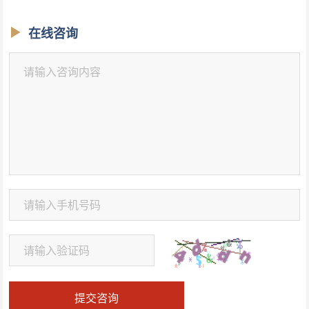
在线咨询
提交咨询