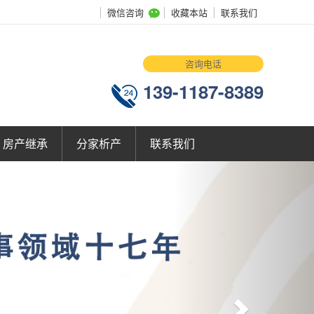
微信咨询
收藏本站
联系我们
咨询电话
139-1187-8389
房产继承
分家析产
联系我们