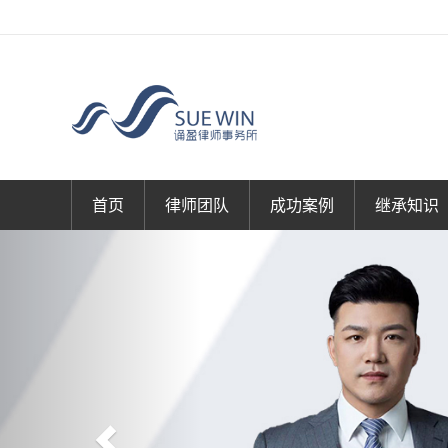
首页
律师团队
成功案例
继承知识