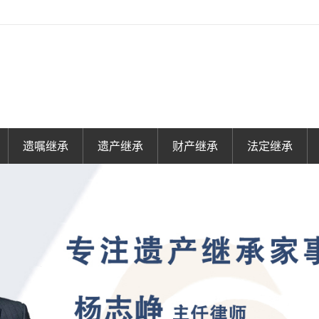
遗嘱继承
遗产继承
财产继承
法定继承