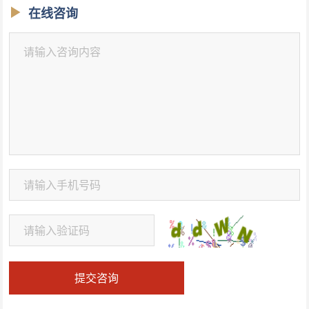
在线咨询
提交咨询